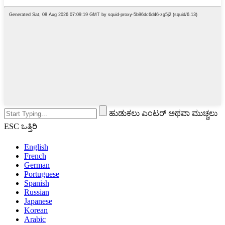
ಹುಡುಕಲು ಎಂಟರ್ ಅಥವಾ ಮುಚ್ಚಲು
ESC ಒತ್ತಿರಿ
English
French
German
Portuguese
Spanish
Russian
Japanese
Korean
Arabic