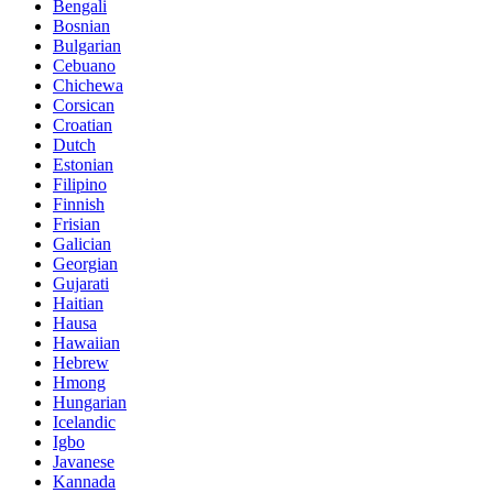
Bengali
Bosnian
Bulgarian
Cebuano
Chichewa
Corsican
Croatian
Dutch
Estonian
Filipino
Finnish
Frisian
Galician
Georgian
Gujarati
Haitian
Hausa
Hawaiian
Hebrew
Hmong
Hungarian
Icelandic
Igbo
Javanese
Kannada